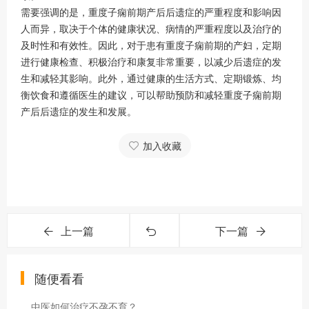
需要强调的是，重度子痫前期产后后遗症的严重程度和影响因
人而异，取决于个体的健康状况、病情的严重程度以及治疗的
及时性和有效性。因此，对于患有重度子痫前期的产妇，定期
进行健康检查、积极治疗和康复非常重要，以减少后遗症的发
生和减轻其影响。此外，通过健康的生活方式、定期锻炼、均
衡饮食和遵循医生的建议，可以帮助预防和减轻重度子痫前期
产后后遗症的发生和发展。
加入收藏
上一篇
下一篇
随便看看
中医如何治疗不孕不育？