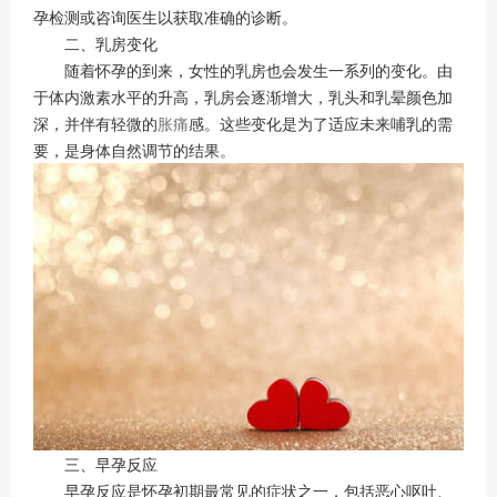
孕检测或咨询医生以获取准确的诊断。
二、乳房变化
随着怀孕的到来，女性的乳房也会发生一系列的变化。由
于体内激素水平的升高，乳房会逐渐增大，乳头和乳晕颜色加
深，并伴有轻微的
胀痛
感。这些变化是为了适应未来哺乳的需
要，是身体自然调节的结果。
三、早孕反应
早孕反应是怀孕初期最常见的症状之一，包括恶心呕吐、